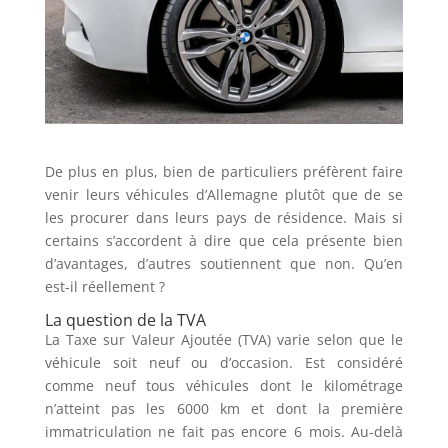
De plus en plus, bien de particuliers préfèrent faire
venir leurs véhicules d’Allemagne plutôt que de se
les procurer dans leurs pays de résidence. Mais si
certains s’accordent à dire que cela présente bien
d’avantages, d’autres soutiennent que non. Qu’en
est-il réellement ?
La question de la TVA
La Taxe sur Valeur Ajoutée (TVA) varie selon que le
véhicule soit neuf ou d’occasion. Est considéré
comme neuf tous véhicules dont le kilométrage
n’atteint pas les 6000 km et dont la première
immatriculation ne fait pas encore 6 mois. Au-delà