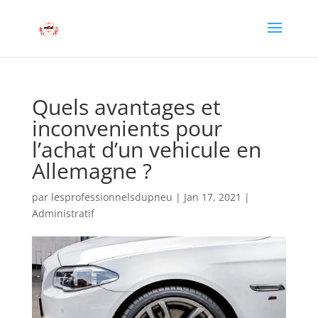
Quels avantages et
inconvenients pour
l’achat d’un vehicule en
Allemagne ?
par
lesprofessionnelsdupneu
|
Jan 17, 2021
|
Administratif