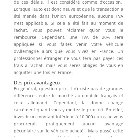
de ces délais, il est considéré comme d’occasion.
Lorsque l’auto est donc neuve et que la transaction a
été menée dans l’Union européenne, aucune TVA
n’est applicable. Si cela a été fait au moment de
l’achat, vous pouvez réclamer qu’on vous le
rembourse. Cependant, une TVA de 20% sera
appliquée si vous faites venir votre véhicule
d’Allemagne alors que vous vivez en France. Un
professionnel étranger ne vous fera pas payer ces
frais à l’achat, mais vous serez obligés de vous en
acquitter une fois en France.
Des prix avantageux
En général, question prix, il n’existe pas de grandes
différences entre le marché automobile français et
celui allemand. Cependant, la donne change
carrément quand vous y mettez le prix fort. En effet,
investir un montant inférieur à 10.000 euros ne vous
procurerait pratiquement aucun avantage
pécuniaire sur le véhicule acheté. Mais passé cette