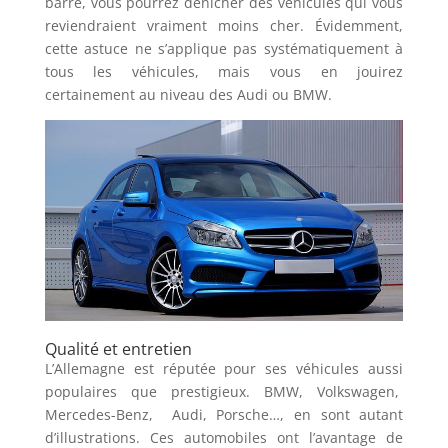
barre, vous pourrez dénicher des véhicules qui vous
reviendraient vraiment moins cher. Évidemment,
cette astuce ne s’applique pas systématiquement à
tous les véhicules, mais vous en jouirez
certainement au niveau des Audi ou BMW.
Qualité et entretien
L’Allemagne est réputée pour ses véhicules aussi
populaires que prestigieux. BMW, Volkswagen,
Mercedes-Benz, Audi, Porsche…, en sont autant
d’illustrations. Ces automobiles ont l’avantage de