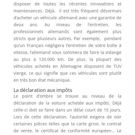
disposer de toutes les récentes innovations et
maintenances. Déjà, il est très fréquent désormais
d’acheter un véhicule allemand avec une garantie de
deux ans. Au niveau de l’entretien, les
professionnels allemands sont également plus
stricts que plusieurs autres. Par exemple, pendant
qu’un Français négligera l’entretien de votre boîte à
vitesse, l’allemand vous sommera de faire la vidange
au plus à 120.000 km. De plus, la plupart des
véhicules achetés en Allemagne disposent de TUV
vierge, ce qui signifie que ces véhicules sont plutôt
en très bon état mécanique.
La déclaration aux impôts
Le point d’ombre se trouve au niveau de la
déclaration de la voiture achetée aux impôts. Déjà
celle-ci doit se faire dans un délai court de 15 jours.
Lors de cette déclaration, l’autorité exigera de voir
certaines pièces telles que la carte grise, le contrat
de vente, le certificat de conformité européen… Le