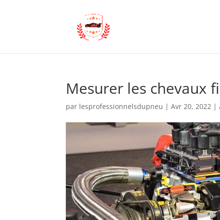
Mesurer les chevaux fi
par
lesprofessionnelsdupneu
|
Avr 20, 2022
|