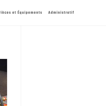
Pièces et Équipements
Administratif