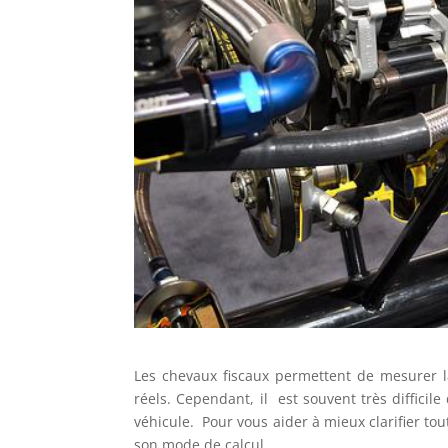
Les chevaux fiscaux permettent de mesurer la
réels. Cependant, il est souvent très difficil
véhicule. Pour vous aider à mieux clarifier tou
son mode de calcul.