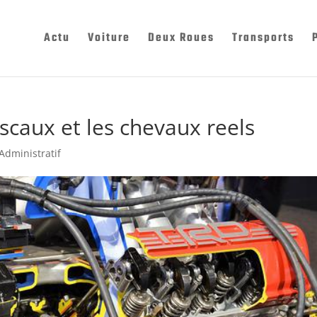
Actu
Voiture
Deux Roues
Transports
scaux et les chevaux reels
Administratif