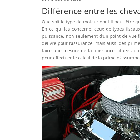
Différence entre les chev
Que soit le type de moteur dont il peut être 
En ce qui les concerne, ceux de types fiscaux 
puissance, non seulement d’un point de vue fi
délivré pour l’assurance, mais aussi des prim
faire une mesure de la puissance située au 
pour effectuer le calcul de la prime d’assuran