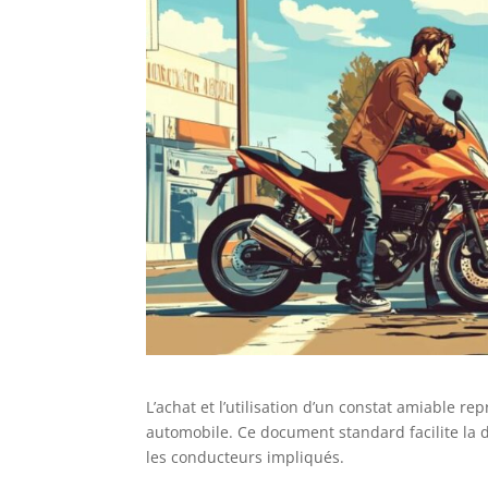
L’achat et l’utilisation d’un constat amiable 
automobile. Ce document standard facilite la d
les conducteurs impliqués.