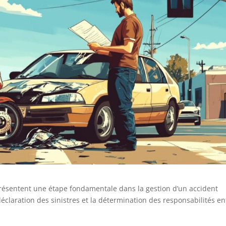
représentent une étape fondamentale dans la gestion d’un accident
éclaration des sinistres et la détermination des responsabilités en