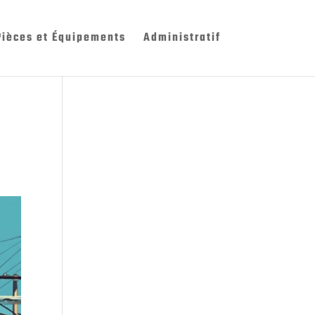
Pièces et Équipements
Administratif