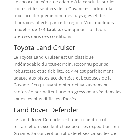
Le choix d’un véhicule adapté à la conduite sur les
routes et les sentiers de la Guyane est primordial
pour profiter pleinement des paysages et des
itinéraires offerts par cette région. Voici quelques
modèles de
4×4 tout-terrain
qui ont fait leurs
preuves dans ces conditions :
Toyota Land Cruiser
Le Toyota Land Cruiser est un classique
indémodable du tout-terrain. Reconnu pour sa
robustesse et sa fiabilité, ce 4×4 est parfaitement
adapté aux pistes accidentées et boueuses de la
Guyane. Son puissant moteur et sa suspension
renforcée permettent une progression aisée dans les
zones les plus difficiles d’accès.
Land Rover Defender
Le Land Rover Defender est une icône du tout-
terrain et un excellent choix pour les expéditions en
Guyane. Sa conception robuste et ses capacités de