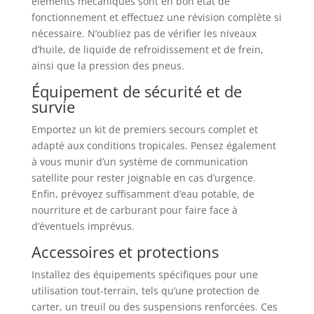
éléments mécaniques sont en bon état de
fonctionnement et effectuez une révision complète si
nécessaire. N’oubliez pas de vérifier les niveaux
d’huile, de liquide de refroidissement et de frein,
ainsi que la pression des pneus.
Équipement de sécurité et de
survie
Emportez un kit de premiers secours complet et
adapté aux conditions tropicales. Pensez également
à vous munir d’un système de communication
satellite pour rester joignable en cas d’urgence.
Enfin, prévoyez suffisamment d’eau potable, de
nourriture et de carburant pour faire face à
d’éventuels imprévus.
Accessoires et protections
Installez des équipements spécifiques pour une
utilisation tout-terrain, tels qu’une protection de
carter, un treuil ou des suspensions renforcées. Ces