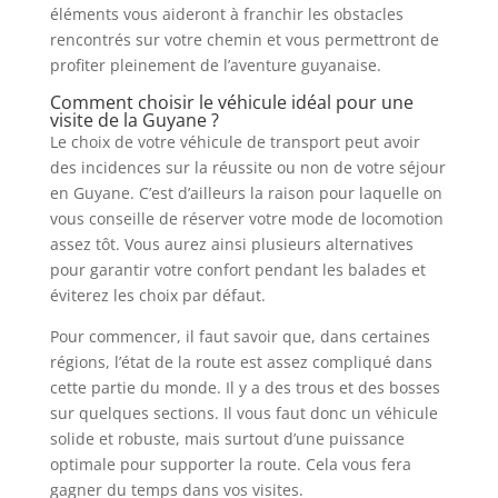
éléments vous aideront à franchir les obstacles
rencontrés sur votre chemin et vous permettront de
profiter pleinement de l’aventure guyanaise.
Comment choisir le véhicule idéal pour une
visite de la Guyane ?
Le choix de votre véhicule de transport peut avoir
des incidences sur la réussite ou non de votre séjour
en Guyane. C’est d’ailleurs la raison pour laquelle on
vous conseille de réserver votre mode de locomotion
assez tôt. Vous aurez ainsi plusieurs alternatives
pour garantir votre confort pendant les balades et
éviterez les choix par défaut.
Pour commencer, il faut savoir que, dans certaines
régions, l’état de la route est assez compliqué dans
cette partie du monde. Il y a des trous et des bosses
sur quelques sections. Il vous faut donc un véhicule
solide et robuste, mais surtout d’une puissance
optimale pour supporter la route. Cela vous fera
gagner du temps dans vos visites.