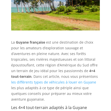
La
Guyane française
est une destination de choix
pour les amateurs d’exploration sauvage et
d’aventures en pleine nature. Avec ses forêts
tropicales, ses rivières majestueuses et son littoral
époustouflant, cette région d’Amérique du Sud offre
un terrain de jeu idéal pour les passionnés de
4×4
tout-terrain
. Dans cet article, nous vous présentons
les différents types de véhicules à louer en Guyane
les plus adaptés à ce type de périple ainsi que
quelques conseils pour préparer au mieux votre
aventure guyanaise.
Les 4×4 tout-terrain adaptés à la Guyane