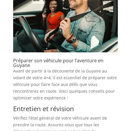
Préparer son véhicule pour l’aventure en
Guyane
Avant de partir à la découverte de la Guyane au
volant de votre 4×4, il est essentiel de préparer votre
véhicule pour faire face aux défis que vous
rencontrerez en route. Voici quelques conseils pour
optimiser votre expérience :
Entretien et révision
Vérifiez l’état général de votre véhicule avant de
prendre la route. Assurez-vous que tous les