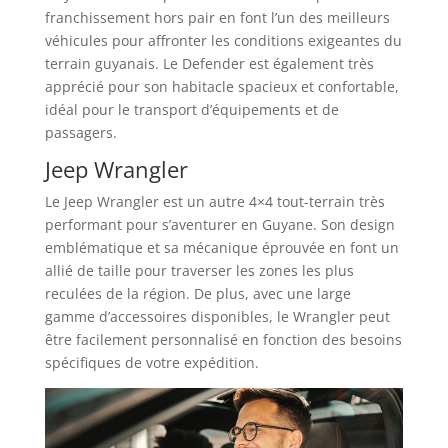
franchissement hors pair en font l’un des meilleurs
véhicules pour affronter les conditions exigeantes du
terrain guyanais. Le Defender est également très
apprécié pour son habitacle spacieux et confortable,
idéal pour le transport d’équipements et de
passagers.
Jeep Wrangler
Le Jeep Wrangler est un autre 4×4 tout-terrain très
performant pour s’aventurer en Guyane. Son design
emblématique et sa mécanique éprouvée en font un
allié de taille pour traverser les zones les plus
reculées de la région. De plus, avec une large
gamme d’accessoires disponibles, le Wrangler peut
être facilement personnalisé en fonction des besoins
spécifiques de votre expédition.