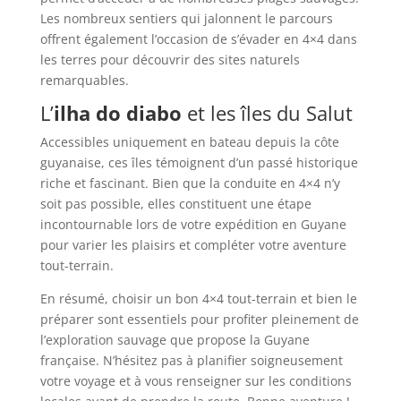
Les nombreux sentiers qui jalonnent le parcours
offrent également l’occasion de s’évader en 4×4 dans
les terres pour découvrir des sites naturels
remarquables.
L’
ilha do diabo
et les îles du Salut
Accessibles uniquement en bateau depuis la côte
guyanaise, ces îles témoignent d’un passé historique
riche et fascinant. Bien que la conduite en 4×4 n’y
soit pas possible, elles constituent une étape
incontournable lors de votre expédition en Guyane
pour varier les plaisirs et compléter votre aventure
tout-terrain.
En résumé, choisir un bon 4×4 tout-terrain et bien le
préparer sont essentiels pour profiter pleinement de
l’exploration sauvage que propose la Guyane
française. N’hésitez pas à planifier soigneusement
votre voyage et à vous renseigner sur les conditions