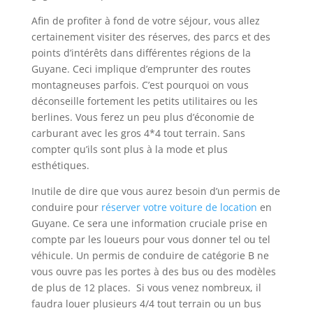
Afin de profiter à fond de votre séjour, vous allez
certainement visiter des réserves, des parcs et des
points d’intérêts dans différentes régions de la
Guyane. Ceci implique d’emprunter des routes
montagneuses parfois. C’est pourquoi on vous
déconseille fortement les petits utilitaires ou les
berlines. Vous ferez un peu plus d’économie de
carburant avec les gros 4*4 tout terrain. Sans
compter qu’ils sont plus à la mode et plus
esthétiques.
Inutile de dire que vous aurez besoin d’un permis de
conduire pour
réserver votre voiture de location
en
Guyane. Ce sera une information cruciale prise en
compte par les loueurs pour vous donner tel ou tel
véhicule. Un permis de conduire de catégorie B ne
vous ouvre pas les portes à des bus ou des modèles
de plus de 12 places. Si vous venez nombreux, il
faudra louer plusieurs 4/4 tout terrain ou un bus